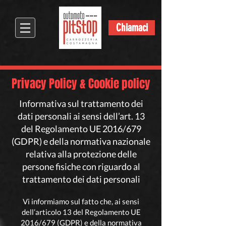
Chiamaci
Privacy Policy & Cookie policy
Informativa sul trattamento dei
dati personali ai sensi dell’art. 13
del Regolamento UE 2016/679
(GDPR) e della normativa nazionale
relativa alla protezione delle
persone fisiche con riguardo al
trattamento dei dati personali
Vi informiamo sul fatto che, ai sensi
dell’articolo 13 del Regolamento UE
2016/679 (GDPR) e della normativa